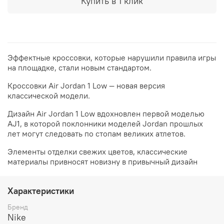
Купить в 1 клик
Эффектные кроссовки, которые нарушили правила игры
на площадке, стали новым стандартом.
Кроссовки Air Jordan 1 Low — новая версия
классической модели.
Дизайн Air Jordan 1 Low вдохновлен первой моделью
AJ1, в которой поклонники моделей Jordan прошлых
лет могут следовать по стопам великих атлетов.
Элементы отделки свежих цветов, классические
материалы привносят новизну в привычный дизайн
Характеристики
Бренд
Nike