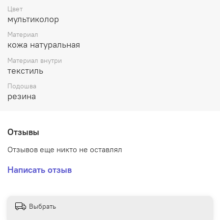
Цвет
мультиколор
Материал
кожа натуральная
Материал внутри
текстиль
Подошва
резина
Отзывы
Отзывов еще никто не оставлял
Написать отзыв
Выбрать