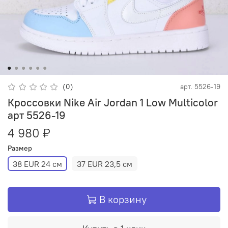
(0)
арт.
5526-19
Кроссовки Nike Air Jordan 1 Low Multicolor
арт 5526-19
4 980 ₽
Размер
38 EUR 24 см
37 EUR 23,5 см
В корзину