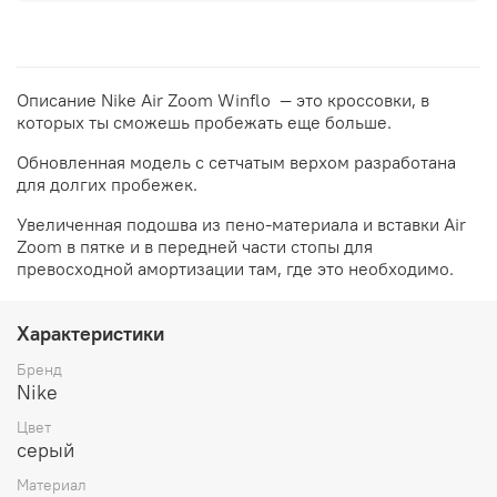
Описание Nike Air Zoom Winflo — это кроссовки, в
которых ты сможешь пробежать еще больше.
Обновленная модель с сетчатым верхом разработана
для долгих пробежек.
Увеличенная подошва из пено-материала и вставки Air
Zoom в пятке и в передней части стопы для
превосходной амортизации там, где это необходимо.
Характеристики
Бренд
Nike
Цвет
серый
Материал