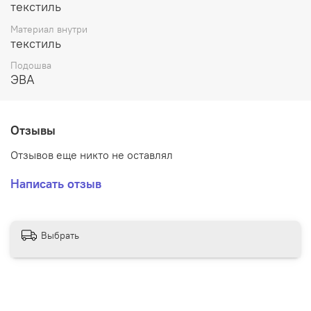
текстиль
Материал внутри
текстиль
Подошва
ЭВА
Отзывы
Отзывов еще никто не оставлял
Написать отзыв
Выбрать