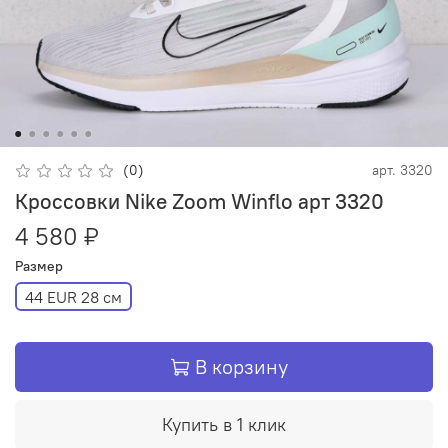
(0)
арт.
3320
Кроссовки Nike Zoom Winflo арт 3320
4 580 ₽
Размер
44 EUR 28 см
В корзину
Купить в 1 клик